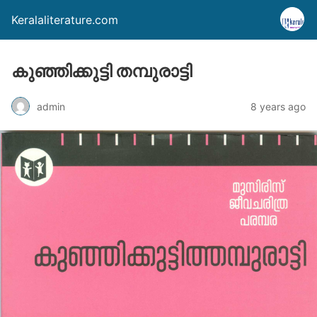
Keralaliterature.com
കുഞ്ഞിക്കുട്ടി തമ്പുരാട്ടി
admin
8 years ago