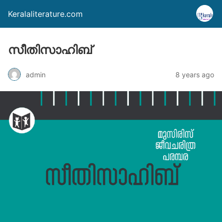
Keralaliterature.com
സീതിസാഹിബ്
admin
8 years ago