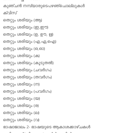
കുഞ്ചന്‍ നമ്പ്യാരുടെപഴഞ്ചൊല്ലുകള്‍
ക്വിസ്
തെറ്റും ശരിയും (ആ)
തെറ്റും ശരിയും (ഇ,ഈ)
തെറ്റും ശരിയും (ഉ, ഊ, ഋ)
തെറ്റും ശരിയും (എ,ഏ,ഐ)
തെറ്റും ശരിയും (ഒ,ഓ)
തെറ്റും ശരിയും (ക)
തെറ്റും ശരിയും (കൂടുതല്‍)
തെറ്റും ശരിയും (ചവര്‍ഗം)
തെറ്റും ശരിയും (തവര്‍ഗം)
തെറ്റും ശരിയും (ന)
തെറ്റും ശരിയും (പവര്‍ഗം)
തെറ്റും ശരിയും (യ)
തെറ്റും ശരിയും (ര)
തെറ്റും ശരിയും (ല)
തെറ്റും ശരിയും (വ)
ഭാഷാജാലം 2- ഭാഷയുടെ ആകാശക്കാഴ്ചകള്‍