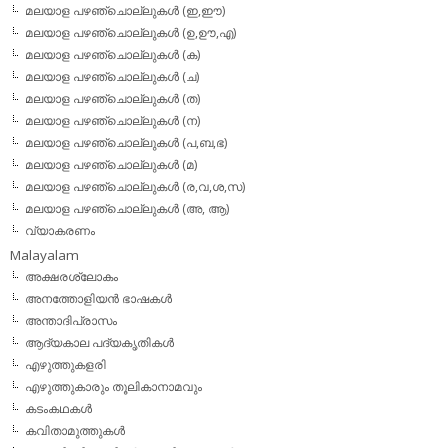
മലയാള പഴഞ്ചൊല്ലുകള്‍ (ഇ,ഈ)
മലയാള പഴഞ്ചൊല്ലുകള്‍ (ഉ,ഊ,എ)
മലയാള പഴഞ്ചൊല്ലുകള്‍ (ക)
മലയാള പഴഞ്ചൊല്ലുകള്‍ (ച)
മലയാള പഴഞ്ചൊല്ലുകള്‍ (ത)
മലയാള പഴഞ്ചൊല്ലുകള്‍ (ന)
മലയാള പഴഞ്ചൊല്ലുകള്‍ (പ,ബ,ഭ)
മലയാള പഴഞ്ചൊല്ലുകള്‍ (മ)
മലയാള പഴഞ്ചൊല്ലുകള്‍ (ര,വ,ശ,സ)
മലയാള പഴഞ്ചൊല്ലുകൾ (അ, ആ)
വ്യാകരണം
Malayalam
അക്ഷരശ്ലോകം
അനത്തോളിയന്‍ ഭാഷകള്‍
അന്താദിപ്രാസം
ആദ്യകാല പദ്യകൃതികള്‍
എഴുത്തുകളരി
എഴുത്തുകാരും തൂലികാനാമവും
കടംകഥകള്‍
കവിതാമുത്തുകള്‍