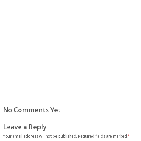
No Comments Yet
Leave a Reply
Your email address will not be published.
Required fields are marked
*