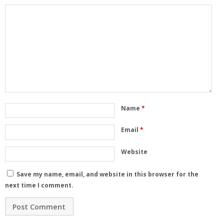
Name
*
Email
*
Website
Save my name, email, and website in this browser for the
next time I comment.