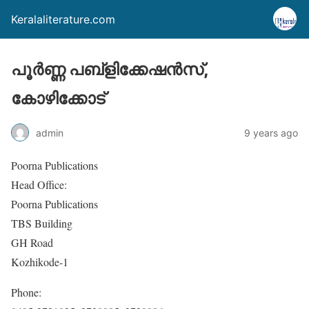
Keralaliterature.com
പൂര്‍ണ്ണ പബ്‌ളിക്കേഷന്‍സ്,
കോഴിക്കോട്‌
admin
9 years ago
Poorna Publications
Head Office:
Poorna Publications
TBS Building
GH Road
Kozhikode-1
Phone: