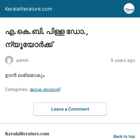
Keralaliterature.com
എ.കെ.ബി. പിള്ള ഡോ.,
ന്യൂയോര്‍ക്ക്‌
admin
9 years ago
ഉടന്‍ ലഭ്യമാകും
Categories:
ലോക മലയാളി
Leave a Comment
Keralaliterature.com
Back to top