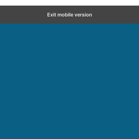
Exit mobile version