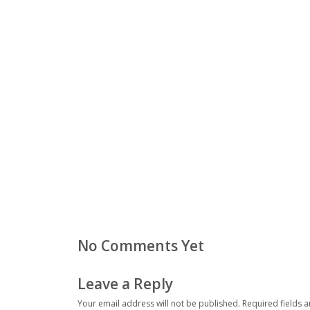
No Comments Yet
Leave a Reply
Your email address will not be published.
Required fields 