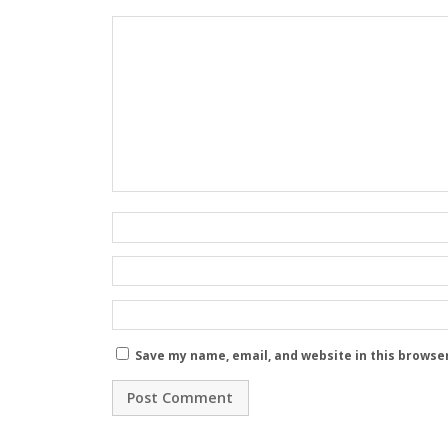
Save my name, email, and website in this browse