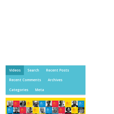
Videos
Search
Recent Posts
Recent Comments
Archives
Categories
Meta