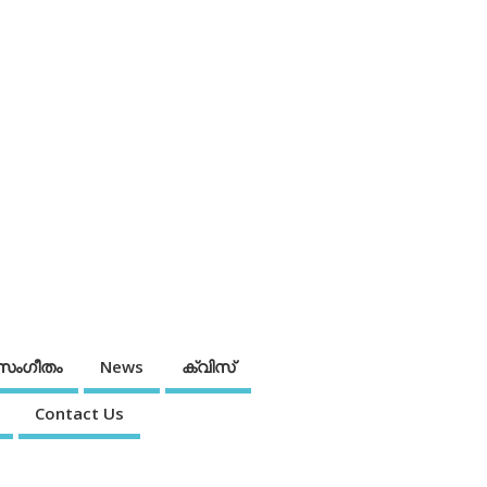
സംഗീതം
News
ക്വിസ്
Contact Us