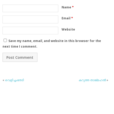
Name
*
Email
*
Website
Save my name, email, and website in this browser for the
next time I comment.
«
വെളിച്ചംതേടി
കറുത്ത താജ്മഹല്‍
»