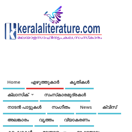
Home
എഴുത്തുകാര്‍
കൃതികൾ
ക്ലാസിക്
സംസ്‌കാരമുദ്രകള്‍
നാടന്‍ പാട്ടുകള്‍
സംഗീതം
News
ക്വിസ്
അലങ്കാരം
വൃത്തം
വ്യാകരണം