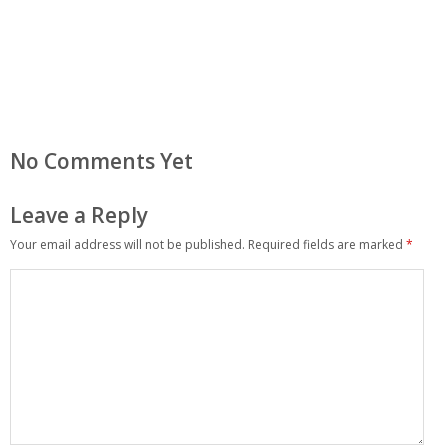
No Comments Yet
Leave a Reply
Your email address will not be published.
Required fields are marked
*