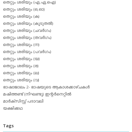
തെറ്റും ശരിയും (എ,ഏ,ഐ)
തെറ്റും ശരിയും (ഒ,ഓ)
തെറ്റും ശരിയും (ക)
തെറ്റും ശരിയും (കൂടുതല്‍)
തെറ്റും ശരിയും (ചവര്‍ഗം)
തെറ്റും ശരിയും (തവര്‍ഗം)
തെറ്റും ശരിയും (ന)
തെറ്റും ശരിയും (പവര്‍ഗം)
തെറ്റും ശരിയും (യ)
തെറ്റും ശരിയും (ര)
തെറ്റും ശരിയും (ല)
തെറ്റും ശരിയും (വ)
ഭാഷാജാലം 2- ഭാഷയുടെ ആകാശക്കാഴ്ചകള്‍
മഷിത്തണ്ട് (നിഘണ്ടു) ഇന്റര്‍നെറ്റില്‍
മാര്‍ക്‌സിസ്റ്റ് പദാവലി
യക്ഷിക്കഥ
Tags