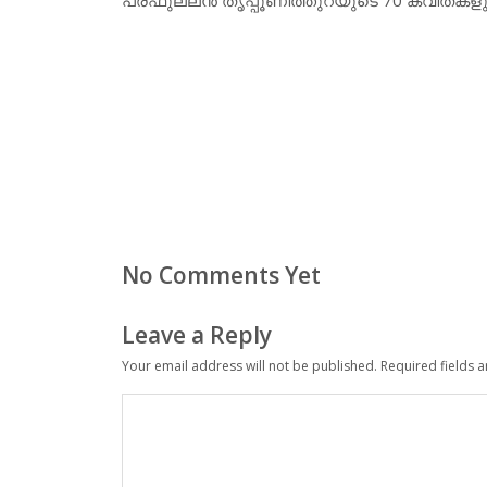
No Comments Yet
Leave a Reply
Your email address will not be published.
Required fields 