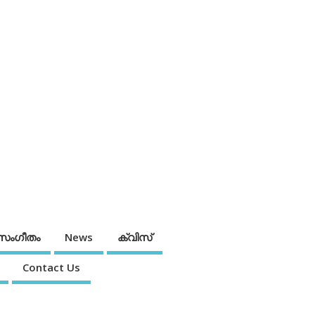
സംഗീതം
News
ക്വിസ്
Contact Us