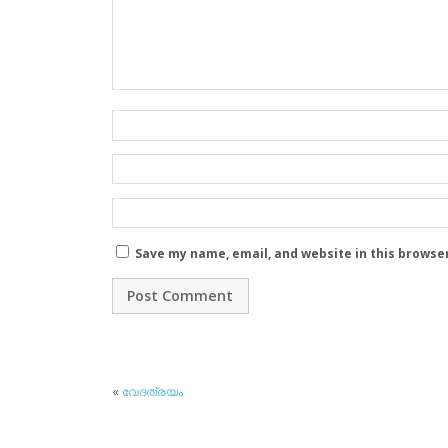
Save my name, email, and website in this browse
«
വേദത്രയം