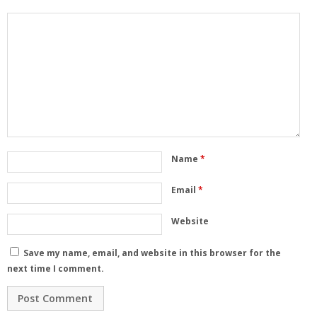
Name
*
Email
*
Website
Save my name, email, and website in this browser for the
next time I comment.