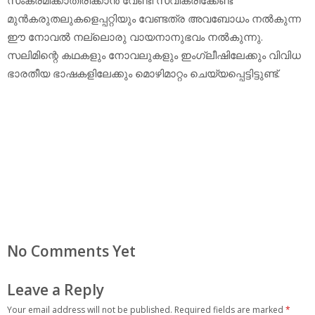
മുന്‍കരുതലുകളെപ്പറ്റിയും വേണ്ടത്ര അവബോധം നല്‍കുന്ന
ഈ നോവല്‍ നല്ലൊരു വായനാനുഭവം നല്‍കുന്നു.
സലിമിന്റെ കഥകളും നോവലുകളും ഇംഗ്ലീഷിലേക്കും വിവിധ
ഭാരതീയ ഭാഷകളിലേക്കും മൊഴിമാറ്റം ചെയ്യപ്പെട്ടിട്ടുണ്ട്.
No Comments Yet
Leave a Reply
Your email address will not be published.
Required fields are marked
*