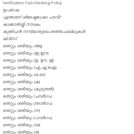
Verification Fact-checking Policy
ഉപഭാഷ
എന്താണ് ശ്രേഷ്ഠഭാഷാ പദവി?
കാക്കാരിശ്ശി നാടകം
കുഞ്ചന്‍ നമ്പ്യാരുടെപഴഞ്ചൊല്ലുകള്‍
ക്വിസ്
തെറ്റും ശരിയും (ആ)
തെറ്റും ശരിയും (ഇ,ഈ)
തെറ്റും ശരിയും (ഉ, ഊ, ഋ)
തെറ്റും ശരിയും (എ,ഏ,ഐ)
തെറ്റും ശരിയും (ഒ,ഓ)
തെറ്റും ശരിയും (ക)
തെറ്റും ശരിയും (കൂടുതല്‍)
തെറ്റും ശരിയും (ചവര്‍ഗം)
തെറ്റും ശരിയും (തവര്‍ഗം)
തെറ്റും ശരിയും (ന)
തെറ്റും ശരിയും (പവര്‍ഗം)
തെറ്റും ശരിയും (യ)
തെറ്റും ശരിയും (ര)