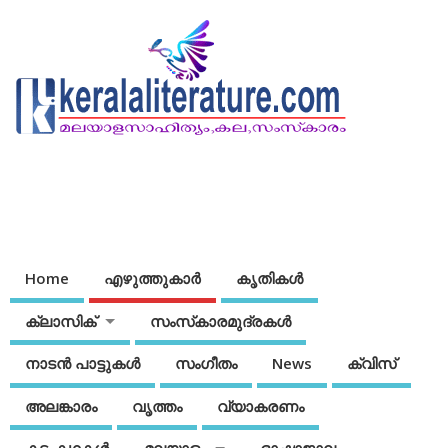
Home
എഴുത്തുകാര്‍
കൃതികൾ
ക്ലാസിക്
സംസ്‌കാരമുദ്രകള്‍
നാടന്‍ പാട്ടുകള്‍
സംഗീതം
News
ക്വിസ്
അലങ്കാരം
വൃത്തം
വ്യാകരണം