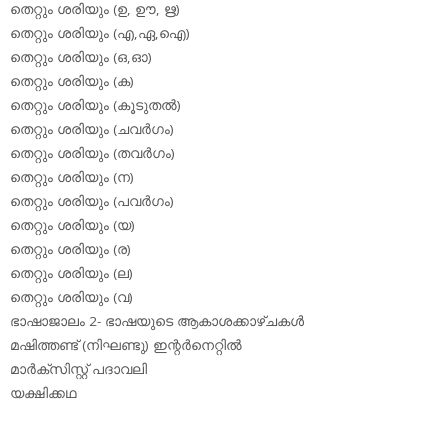
തെറ്റും ശരിയും (ഉ, ഊ, ഋ)
തെറ്റും ശരിയും (എ,ഏ,ഐ)
തെറ്റും ശരിയും (ഒ,ഓ)
തെറ്റും ശരിയും (ക)
തെറ്റും ശരിയും (കൂടുതല്‍)
തെറ്റും ശരിയും (ചവര്‍ഗം)
തെറ്റും ശരിയും (തവര്‍ഗം)
തെറ്റും ശരിയും (ന)
തെറ്റും ശരിയും (പവര്‍ഗം)
തെറ്റും ശരിയും (യ)
തെറ്റും ശരിയും (ര)
തെറ്റും ശരിയും (ല)
തെറ്റും ശരിയും (വ)
ഭാഷാജാലം 2- ഭാഷയുടെ ആകാശക്കാഴ്ചകള്‍
മഷിത്തണ്ട് (നിഘണ്ടു) ഇന്റര്‍നെറ്റില്‍
മാര്‍ക്‌സിസ്റ്റ് പദാവലി
യക്ഷിക്കഥ