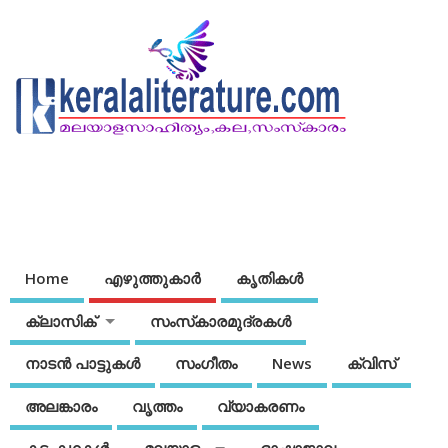
Home
എഴുത്തുകാര്‍
കൃതികൾ
ക്ലാസിക്
സംസ്‌കാരമുദ്രകള്‍
നാടന്‍ പാട്ടുകള്‍
സംഗീതം
News
ക്വിസ്
അലങ്കാരം
വൃത്തം
വ്യാകരണം