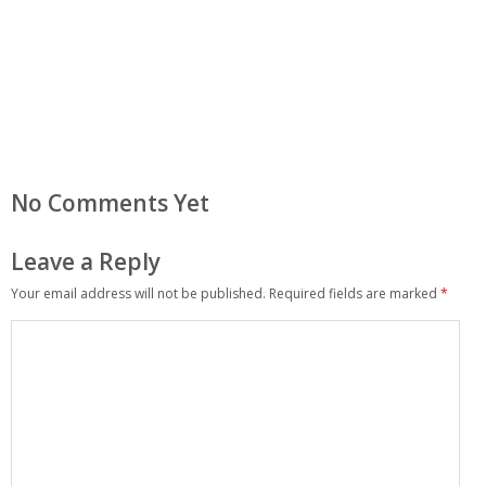
No Comments Yet
Leave a Reply
Your email address will not be published.
Required fields are marked
*