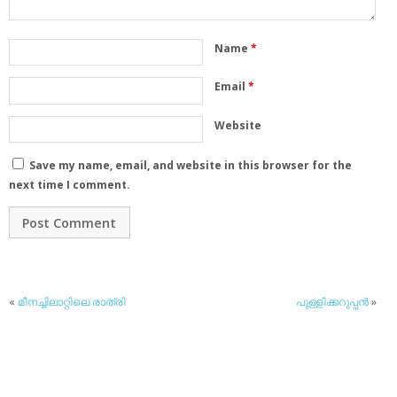
Name
*
Email
*
Website
Save my name, email, and website in this browser for the
next time I comment.
«
മീനച്ചിലാറ്റിലെ രാത്രി
പുള്ളിക്കറുപ്പന്‍
»