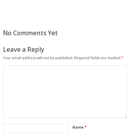
No Comments Yet
Leave a Reply
Your email address will not be published.
Required fields are marked
*
Name
*