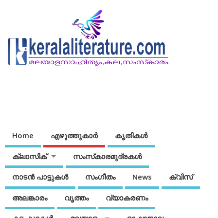
Home
എഴുത്തുകാര്‍
കൃതികൾ
ക്ലാസിക്
സംസ്‌കാരമുദ്രകള്‍
നാടന്‍ പാട്ടുകള്‍
സംഗീതം
News
ക്വിസ്
അലങ്കാരം
വൃത്തം
വ്യാകരണം