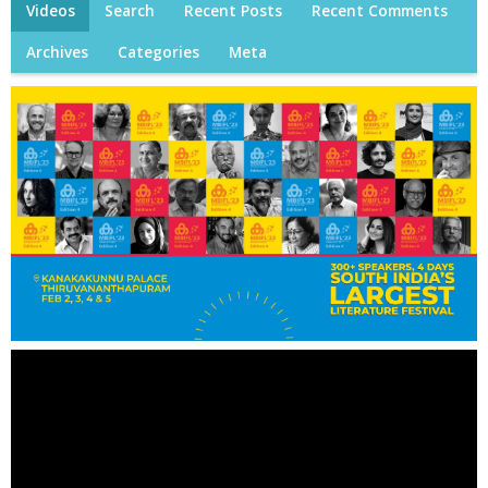
Videos
Search
Recent Posts
Recent Comments
Archives
Categories
Meta