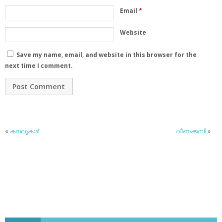
Email
*
Website
Save my name, email, and website in this browser for the
next time I comment.
«
കനലുകള്‍
വീണക്കമ്പി
»