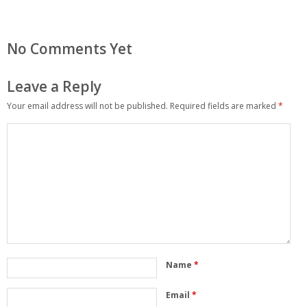
No Comments Yet
Leave a Reply
Your email address will not be published.
Required fields are marked
*
Name
*
Email
*