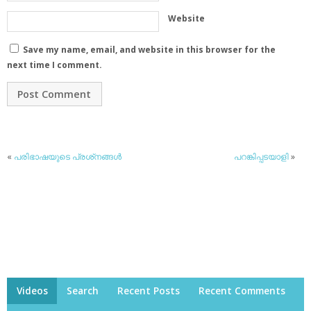
Website
Save my name, email, and website in this browser for the
next time I comment.
«
പരിഭാഷയുടെ പ്രശ്‌നങ്ങള്‍
പറങ്കിപ്പടയാളി
»
Videos
Search
Recent Posts
Recent Comments