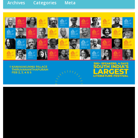
Archives
Categories
Meta