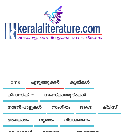
Home
എഴുത്തുകാര്‍
കൃതികൾ
ക്ലാസിക്
സംസ്‌കാരമുദ്രകള്‍
നാടന്‍ പാട്ടുകള്‍
സംഗീതം
News
ക്വിസ്
അലങ്കാരം
വൃത്തം
വ്യാകരണം