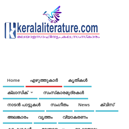
Home
എഴുത്തുകാര്‍
കൃതികൾ
ക്ലാസിക്
സംസ്‌കാരമുദ്രകള്‍
നാടന്‍ പാട്ടുകള്‍
സംഗീതം
News
ക്വിസ്
അലങ്കാരം
വൃത്തം
വ്യാകരണം