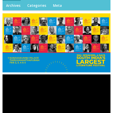
Archives
Categories
Meta