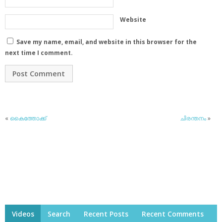
Website
Save my name, email, and website in this browser for the
next time I comment.
«
കൈത്തോക്ക്
ചിരന്തനം
»
Videos
Search
Recent Posts
Recent Comments