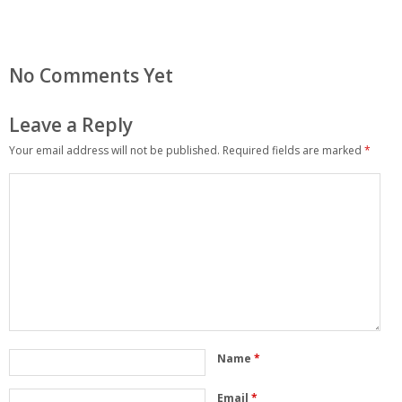
No Comments Yet
Leave a Reply
Your email address will not be published.
Required fields are marked
*
Name
*
Email
*