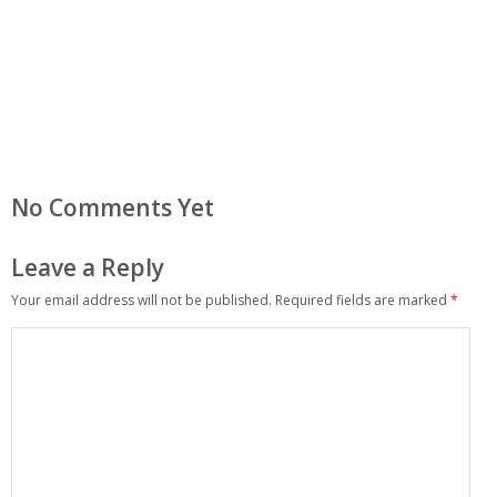
No Comments Yet
Leave a Reply
Your email address will not be published.
Required fields are marked
*