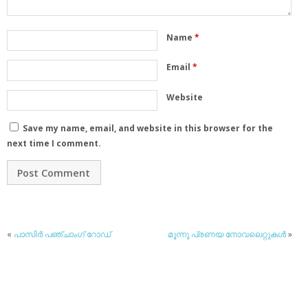
Name
*
Email
*
Website
Save my name, email, and website in this browser for the
next time I comment.
«
പാസിര്‍ പഞ്ചാംഗ് റോഡ്
മൂന്നു പ്രണയ നോവലെറ്റുകള്‍
»