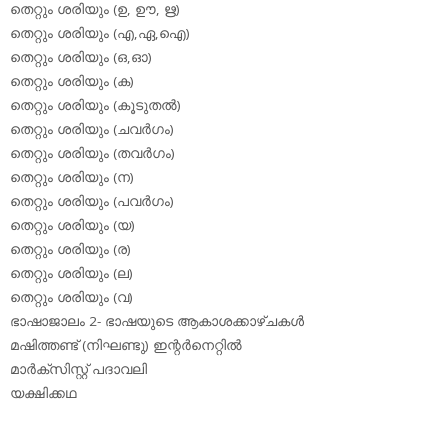
തെറ്റും ശരിയും (ഉ, ഊ, ഋ)
തെറ്റും ശരിയും (എ,ഏ,ഐ)
തെറ്റും ശരിയും (ഒ,ഓ)
തെറ്റും ശരിയും (ക)
തെറ്റും ശരിയും (കൂടുതല്‍)
തെറ്റും ശരിയും (ചവര്‍ഗം)
തെറ്റും ശരിയും (തവര്‍ഗം)
തെറ്റും ശരിയും (ന)
തെറ്റും ശരിയും (പവര്‍ഗം)
തെറ്റും ശരിയും (യ)
തെറ്റും ശരിയും (ര)
തെറ്റും ശരിയും (ല)
തെറ്റും ശരിയും (വ)
ഭാഷാജാലം 2- ഭാഷയുടെ ആകാശക്കാഴ്ചകള്‍
മഷിത്തണ്ട് (നിഘണ്ടു) ഇന്റര്‍നെറ്റില്‍
മാര്‍ക്‌സിസ്റ്റ് പദാവലി
യക്ഷിക്കഥ