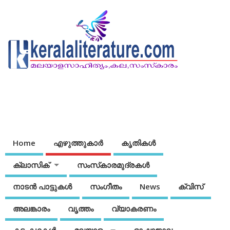
Home
എഴുത്തുകാര്‍
കൃതികൾ
ക്ലാസിക്
സംസ്‌കാരമുദ്രകള്‍
നാടന്‍ പാട്ടുകള്‍
സംഗീതം
News
ക്വിസ്
അലങ്കാരം
വൃത്തം
വ്യാകരണം