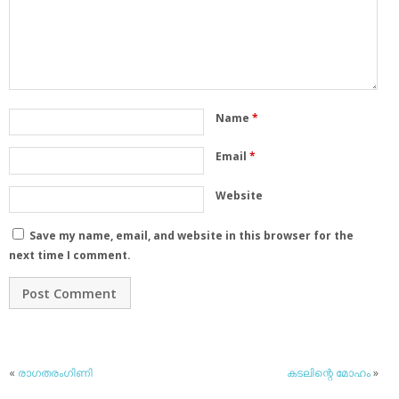
Name
*
Email
*
Website
Save my name, email, and website in this browser for the
next time I comment.
«
രാഗതരംഗിണി
കടലിന്റെ മോഹം
»