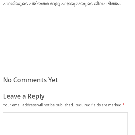
ഹാജിയുടെ പ്രിയതമ മാളു ഹജ്ജുമ്മയുടെ ജീവചരിത്രം.
No Comments Yet
Leave a Reply
Your email address will not be published.
Required fields are marked
*