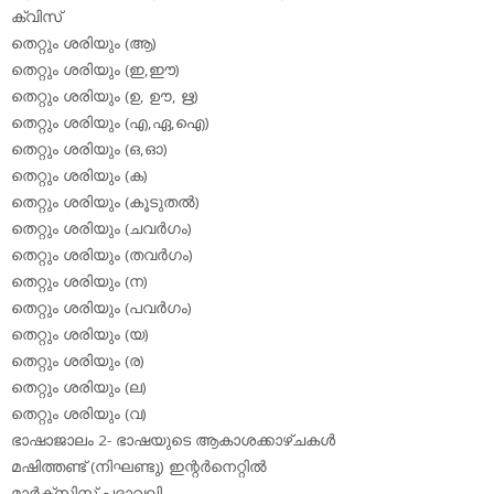
ക്വിസ്
തെറ്റും ശരിയും (ആ)
തെറ്റും ശരിയും (ഇ,ഈ)
തെറ്റും ശരിയും (ഉ, ഊ, ഋ)
തെറ്റും ശരിയും (എ,ഏ,ഐ)
തെറ്റും ശരിയും (ഒ,ഓ)
തെറ്റും ശരിയും (ക)
തെറ്റും ശരിയും (കൂടുതല്‍)
തെറ്റും ശരിയും (ചവര്‍ഗം)
തെറ്റും ശരിയും (തവര്‍ഗം)
തെറ്റും ശരിയും (ന)
തെറ്റും ശരിയും (പവര്‍ഗം)
തെറ്റും ശരിയും (യ)
തെറ്റും ശരിയും (ര)
തെറ്റും ശരിയും (ല)
തെറ്റും ശരിയും (വ)
ഭാഷാജാലം 2- ഭാഷയുടെ ആകാശക്കാഴ്ചകള്‍
മഷിത്തണ്ട് (നിഘണ്ടു) ഇന്റര്‍നെറ്റില്‍
മാര്‍ക്‌സിസ്റ്റ് പദാവലി