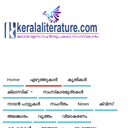
Home
എഴുത്തുകാര്‍
കൃതികൾ
ക്ലാസിക്
സംസ്‌കാരമുദ്രകള്‍
നാടന്‍ പാട്ടുകള്‍
സംഗീതം
News
ക്വിസ്
അലങ്കാരം
വൃത്തം
വ്യാകരണം