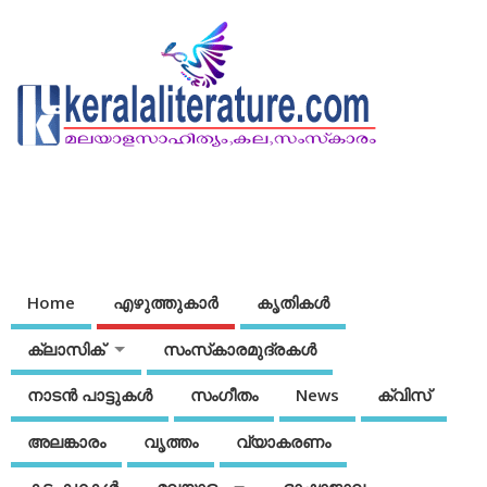
Home
എഴുത്തുകാര്‍
കൃതികൾ
ക്ലാസിക്
സംസ്‌കാരമുദ്രകള്‍
നാടന്‍ പാട്ടുകള്‍
സംഗീതം
News
ക്വിസ്
അലങ്കാരം
വൃത്തം
വ്യാകരണം