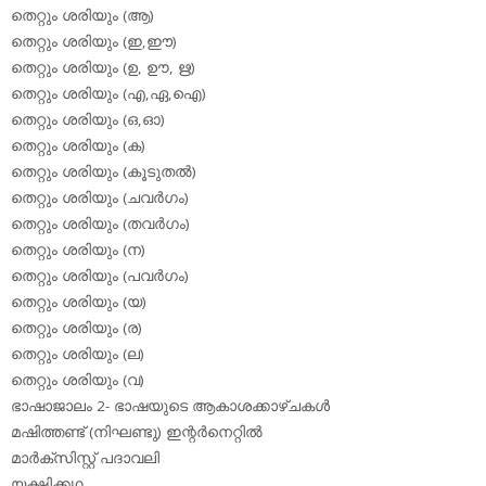
തെറ്റും ശരിയും (ആ)
തെറ്റും ശരിയും (ഇ,ഈ)
തെറ്റും ശരിയും (ഉ, ഊ, ഋ)
തെറ്റും ശരിയും (എ,ഏ,ഐ)
തെറ്റും ശരിയും (ഒ,ഓ)
തെറ്റും ശരിയും (ക)
തെറ്റും ശരിയും (കൂടുതല്‍)
തെറ്റും ശരിയും (ചവര്‍ഗം)
തെറ്റും ശരിയും (തവര്‍ഗം)
തെറ്റും ശരിയും (ന)
തെറ്റും ശരിയും (പവര്‍ഗം)
തെറ്റും ശരിയും (യ)
തെറ്റും ശരിയും (ര)
തെറ്റും ശരിയും (ല)
തെറ്റും ശരിയും (വ)
ഭാഷാജാലം 2- ഭാഷയുടെ ആകാശക്കാഴ്ചകള്‍
മഷിത്തണ്ട് (നിഘണ്ടു) ഇന്റര്‍നെറ്റില്‍
മാര്‍ക്‌സിസ്റ്റ് പദാവലി
യക്ഷിക്കഥ