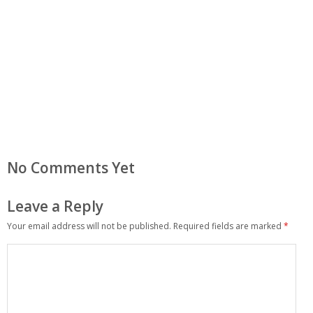
No Comments Yet
Leave a Reply
Your email address will not be published.
Required fields are marked
*