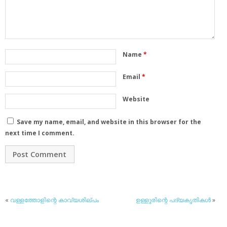
Name
*
Email
*
Website
Save my name, email, and website in this browser for the
next time I comment.
«
വള്ളത്തോളിന്റെ കാവ്യശില്പം
ഉള്ളൂരിന്റെ പദ്യകൃതികള്‍
»