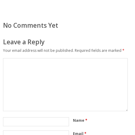
No Comments Yet
Leave a Reply
Your email address will not be published.
Required fields are marked
*
Name
*
Email
*