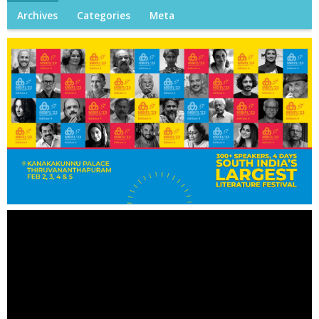
Archives
Categories
Meta