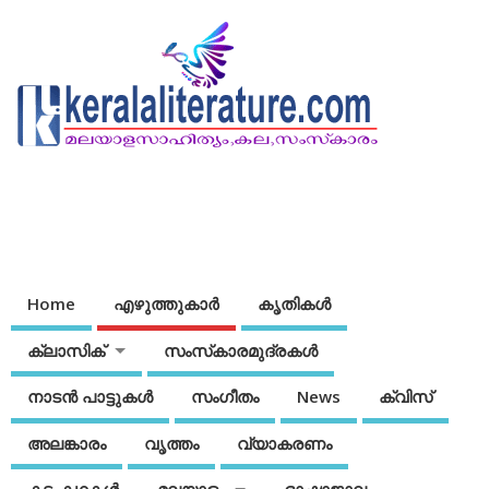
Home
എഴുത്തുകാര്‍
കൃതികൾ
ക്ലാസിക്
സംസ്‌കാരമുദ്രകള്‍
നാടന്‍ പാട്ടുകള്‍
സംഗീതം
News
ക്വിസ്
അലങ്കാരം
വൃത്തം
വ്യാകരണം