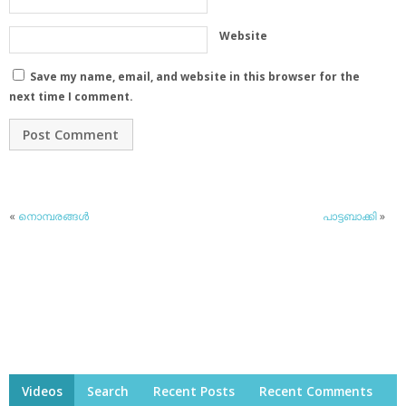
Website
Save my name, email, and website in this browser for the
next time I comment.
«
നൊമ്പരങ്ങള്‍
പാട്ടബാക്കി
»
Videos
Search
Recent Posts
Recent Comments