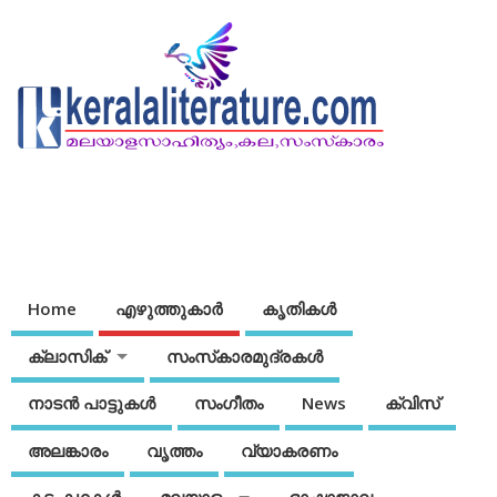
Home
എഴുത്തുകാര്‍
കൃതികൾ
ക്ലാസിക്
സംസ്‌കാരമുദ്രകള്‍
നാടന്‍ പാട്ടുകള്‍
സംഗീതം
News
ക്വിസ്
അലങ്കാരം
വൃത്തം
വ്യാകരണം