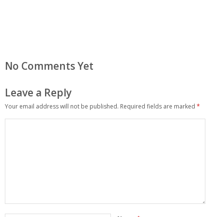
No Comments Yet
Leave a Reply
Your email address will not be published.
Required fields are marked
*