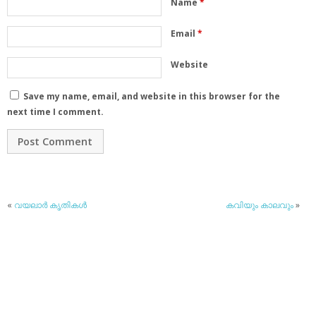
Name
*
Email
*
Website
Save my name, email, and website in this browser for the
next time I comment.
«
വയലാര്‍ കൃതികള്‍
കവിയും കാലവും
»