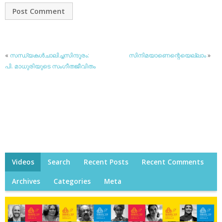
«
സന്ധ്യകള്‍ചാലിച്ചസിന്ദൂരം:
സിനിമയാണെന്റെയെല്ലാം
»
പി. മാധുരിയുടെ സംഗീതജീവിതം
Videos
Search
Recent Posts
Recent Comments
Archives
Categories
Meta