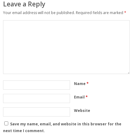
Leave a Reply
Your email address will not be published.
Required fields are marked
*
Name
*
Email
*
Website
Save my name, email, and website in this browser for the
next time I comment.