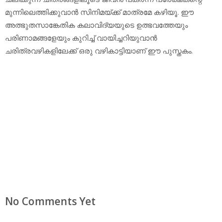
മുന്നിലെത്തിക്കുവാന്‍ സിനിമയ്ക്ക് മാത്രമേ കഴിയൂ. ഈ
അത്ഭുതസാങ്കേതിക കലാവിദ്യയുടെ ഉത്ഭവത്തേയും
പരിണാമങ്ങളേയും കുറിച്ച് വായിച്ചറിയുവാന്‍
ചരിത്രവഴികളിലേക്ക് ഒരു വഴികാട്ടിയാണ് ഈ പുസ്തകം.
No Comments Yet