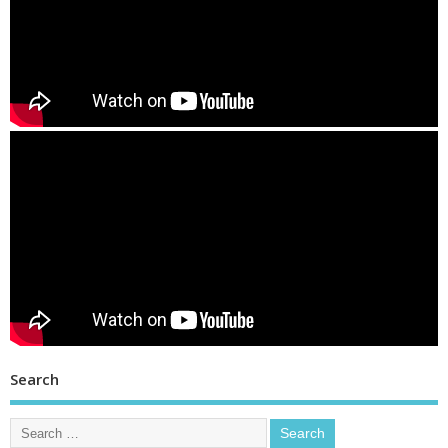
Search