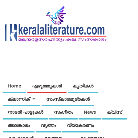
Home
എഴുത്തുകാര്‍
കൃതികൾ
ക്ലാസിക്
സംസ്‌കാരമുദ്രകള്‍
നാടന്‍ പാട്ടുകള്‍
സംഗീതം
News
ക്വിസ്
അലങ്കാരം
വൃത്തം
വ്യാകരണം