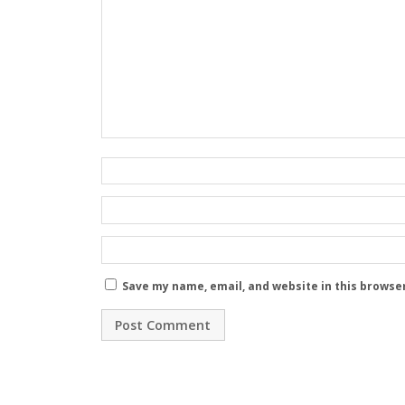
Save my name, email, and website in this browse