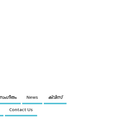
സംഗീതം
News
ക്വിസ്
Contact Us