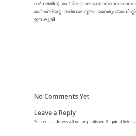
വര്‍ഗത്തിന്, ശക്തിമത്തായ ജ്ഞാനസമ്പാദനോപ
മാര്‍ക്‌സിന്റെ ‘അര്‍ഥശാസ്ത്രം’. വൈരുധ്യാധി
ഈ കൃതി.
No Comments Yet
Leave a Reply
Your email address will not be published.
Required fields 