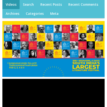
Videos
Search
Recent Posts
Recent Comments
Archives
Categories
Meta