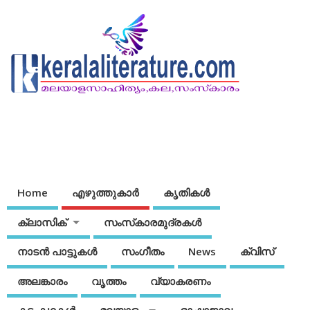
Home
എഴുത്തുകാര്‍
കൃതികൾ
ക്ലാസിക്
സംസ്‌കാരമുദ്രകള്‍
നാടന്‍ പാട്ടുകള്‍
സംഗീതം
News
ക്വിസ്
അലങ്കാരം
വൃത്തം
വ്യാകരണം