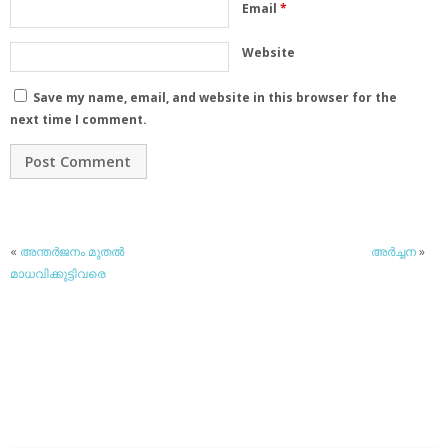
Email
*
Website
Save my name, email, and website in this browser for the
next time I comment.
«
അന്തര്‍ജനം മുതല്‍
അര്‍ച്ചന
»
മാധവിക്കുട്ടിവരെ