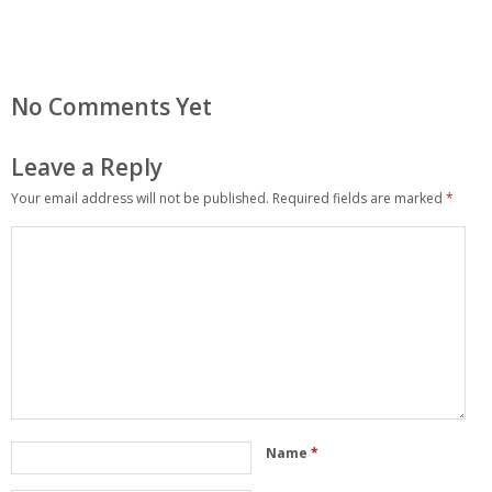
No Comments Yet
Leave a Reply
Your email address will not be published.
Required fields are marked
*
Name
*