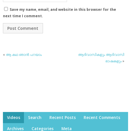
Save my name, email, and website in this browser for the
next time I comment.
«
ആ കഥ ഞാന്‍ പറയാം
ആദിവാസികളും ആദിവാസി
ഭാഷകളും
»
Videos
Search
Recent Posts
Recent Comments
Archives
Categories
Meta