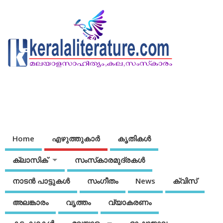
Home
എഴുത്തുകാര്‍
കൃതികൾ
ക്ലാസിക്
സംസ്‌കാരമുദ്രകള്‍
നാടന്‍ പാട്ടുകള്‍
സംഗീതം
News
ക്വിസ്
അലങ്കാരം
വൃത്തം
വ്യാകരണം