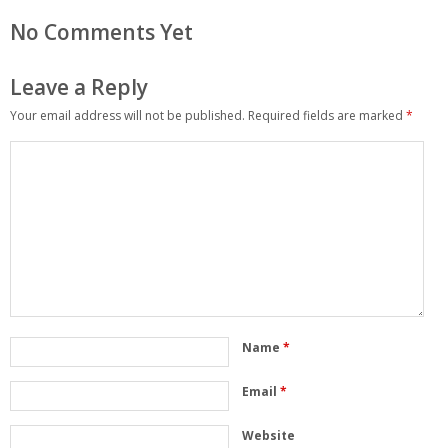
No Comments Yet
Leave a Reply
Your email address will not be published.
Required fields are marked
*
Name
*
Email
*
Website