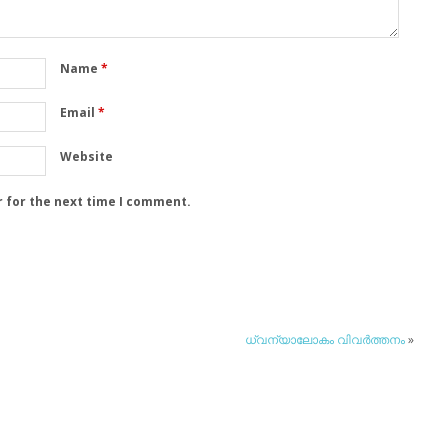
Name
*
Email
*
Website
r for the next time I comment.
ധ്വന്യാലോകം വിവര്‍ത്തനം
»