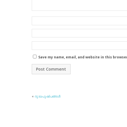
Save my name, email, and website in this browse
«
ദു:ഖപുഷ്പങ്ങള്‍