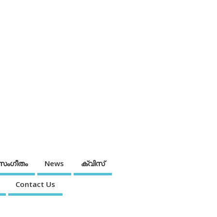
സംഗീതം
News
ക്വിസ്
Contact Us