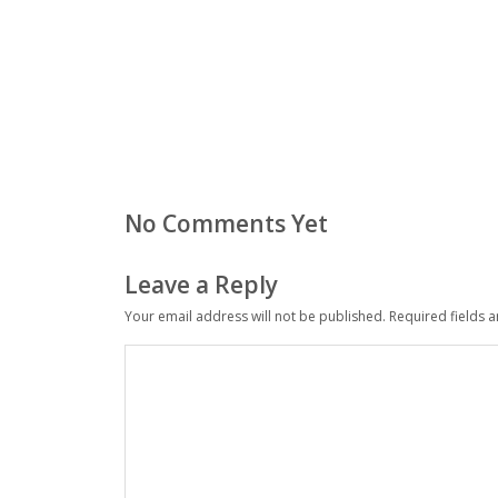
No Comments Yet
Leave a Reply
Your email address will not be published.
Required fields 