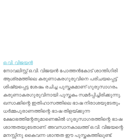
ഒ.വി. വിജയന്‍
നോവലിസ്റ്റ് ഒ.വി. വിജയന്‍ പോത്തന്‍കോട് ശാന്തിഗിരി
ആശ്രമത്തിലെ കരുണാകരഗുരുവിനെ പരിചയപ്പെട്ട്
ശിഷ്യപ്പെട്ട ശേഷം രചിച്ച പുസ്തകമാണ് ഗുരുസാഗരം.
കരുണാകരഗുരുവിനായി പുസ്തകം സമര്‍പ്പിച്ചിരിക്കുന്നു.
ഖസാക്കിന്റെ ഇതിഹാസത്തിലെ ഭാഷ നിരാശയുടേതും
ധര്‍മ്മപുരാണത്തിന്റെ ഭാഷ തിളയ്ക്കുന്ന
ക്ഷോഭത്തിന്റേതുമാണെങ്കില്‍ ഗുരുസാഗരത്തിന്റെ ഭാഷ
ശാന്തതയുടേതാണ്. അവസാനകാലത്ത് ഒ.വി. വിജയന്റെ
മനസ്സിനു കൈവന്ന ശാന്തത ഈ പുസ്തകത്തിലുണ്ട്.