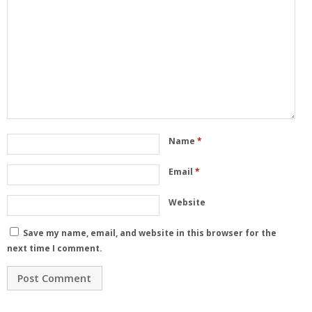
Name
*
Email
*
Website
Save my name, email, and website in this browser for the
next time I comment.