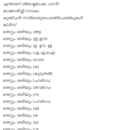
എന്താണ് ശ്രേഷ്ഠഭാഷാ പദവി?
കാക്കാരിശ്ശി നാടകം
കുഞ്ചന്‍ നമ്പ്യാരുടെപഴഞ്ചൊല്ലുകള്‍
ക്വിസ്
തെറ്റും ശരിയും (ആ)
തെറ്റും ശരിയും (ഇ,ഈ)
തെറ്റും ശരിയും (ഉ, ഊ, ഋ)
തെറ്റും ശരിയും (എ,ഏ,ഐ)
തെറ്റും ശരിയും (ഒ,ഓ)
തെറ്റും ശരിയും (ക)
തെറ്റും ശരിയും (കൂടുതല്‍)
തെറ്റും ശരിയും (ചവര്‍ഗം)
തെറ്റും ശരിയും (തവര്‍ഗം)
തെറ്റും ശരിയും (ന)
തെറ്റും ശരിയും (പവര്‍ഗം)
തെറ്റും ശരിയും (യ)
തെറ്റും ശരിയും (ര)
തെറ്റും ശരിയും (ല)
തെറ്റും ശരിയും (വ)