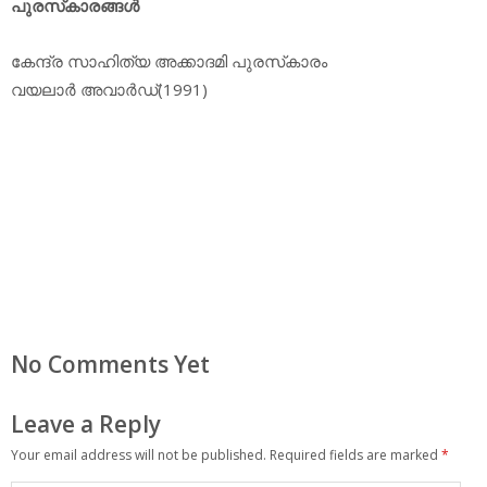
പുരസ്‌കാരങ്ങള്‍
കേന്ദ്ര സാഹിത്യ അക്കാദമി പുരസ്‌കാരം
വയലാര്‍ അവാര്‍ഡ്(1991)
No Comments Yet
Leave a Reply
Your email address will not be published.
Required fields are marked
*