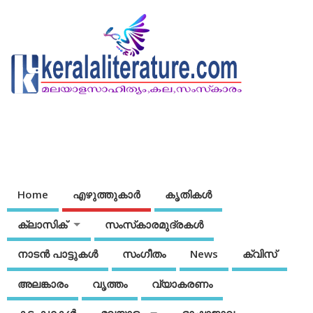
Home
എഴുത്തുകാര്‍
കൃതികൾ
ക്ലാസിക്
സംസ്‌കാരമുദ്രകള്‍
നാടന്‍ പാട്ടുകള്‍
സംഗീതം
News
ക്വിസ്
അലങ്കാരം
വൃത്തം
വ്യാകരണം