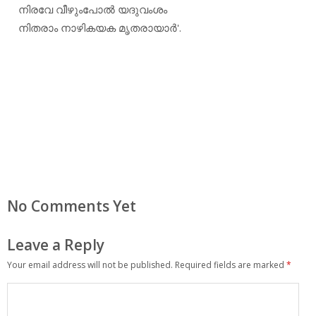
നിരവേ വീഴുംപോല്‍ യദുവംശം
നിതരാം നാഴികയക മൃതരായാര്‍'.
No Comments Yet
Leave a Reply
Your email address will not be published.
Required fields are marked
*