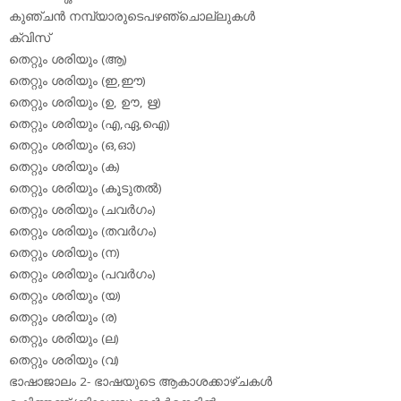
കുഞ്ചന്‍ നമ്പ്യാരുടെപഴഞ്ചൊല്ലുകള്‍
ക്വിസ്
തെറ്റും ശരിയും (ആ)
തെറ്റും ശരിയും (ഇ,ഈ)
തെറ്റും ശരിയും (ഉ, ഊ, ഋ)
തെറ്റും ശരിയും (എ,ഏ,ഐ)
തെറ്റും ശരിയും (ഒ,ഓ)
തെറ്റും ശരിയും (ക)
തെറ്റും ശരിയും (കൂടുതല്‍)
തെറ്റും ശരിയും (ചവര്‍ഗം)
തെറ്റും ശരിയും (തവര്‍ഗം)
തെറ്റും ശരിയും (ന)
തെറ്റും ശരിയും (പവര്‍ഗം)
തെറ്റും ശരിയും (യ)
തെറ്റും ശരിയും (ര)
തെറ്റും ശരിയും (ല)
തെറ്റും ശരിയും (വ)
ഭാഷാജാലം 2- ഭാഷയുടെ ആകാശക്കാഴ്ചകള്‍