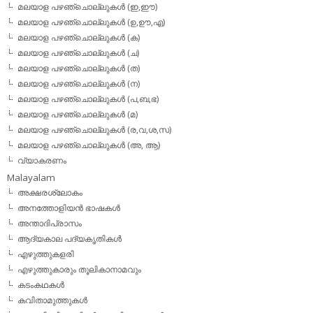
മലയാള പഴഞ്ചൊല്ലുകള്‍ (ഇ,ഈ)
മലയാള പഴഞ്ചൊല്ലുകള്‍ (ഉ,ഊ,എ)
മലയാള പഴഞ്ചൊല്ലുകള്‍ (ക)
മലയാള പഴഞ്ചൊല്ലുകള്‍ (ച)
മലയാള പഴഞ്ചൊല്ലുകള്‍ (ത)
മലയാള പഴഞ്ചൊല്ലുകള്‍ (ന)
മലയാള പഴഞ്ചൊല്ലുകള്‍ (പ,ബ,ഭ)
മലയാള പഴഞ്ചൊല്ലുകള്‍ (മ)
മലയാള പഴഞ്ചൊല്ലുകള്‍ (ര,വ,ശ,സ)
മലയാള പഴഞ്ചൊല്ലുകൾ (അ, ആ)
വ്യാകരണം
Malayalam
അക്ഷരശ്ലോകം
അനത്തോളിയന്‍ ഭാഷകള്‍
അന്താദിപ്രാസം
ആദ്യകാല പദ്യകൃതികള്‍
എഴുത്തുകളരി
എഴുത്തുകാരും തൂലികാനാമവും
കടംകഥകള്‍
കവിതാമുത്തുകള്‍