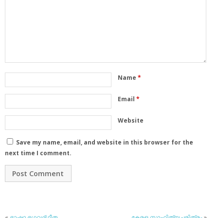
Name
*
Email
*
Website
Save my name, email, and website in this browser for the
next time I comment.
«
ഭാഷാ ഭഗവദ്ഗീത
കേരള സാഹിത്യചരിത്രം
»