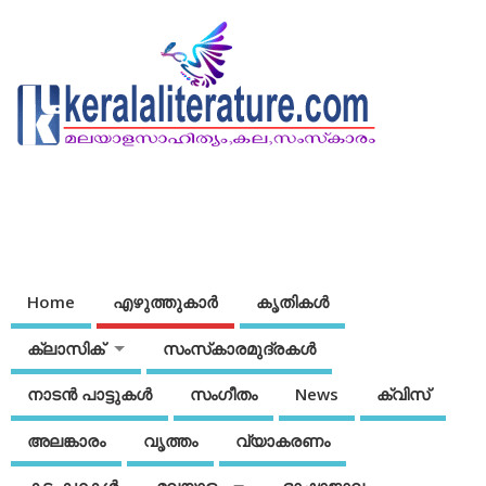
Home
എഴുത്തുകാര്‍
കൃതികൾ
ക്ലാസിക്
സംസ്‌കാരമുദ്രകള്‍
നാടന്‍ പാട്ടുകള്‍
സംഗീതം
News
ക്വിസ്
അലങ്കാരം
വൃത്തം
വ്യാകരണം