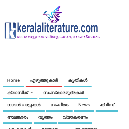
Home
എഴുത്തുകാര്‍
കൃതികൾ
ക്ലാസിക്
സംസ്‌കാരമുദ്രകള്‍
നാടന്‍ പാട്ടുകള്‍
സംഗീതം
News
ക്വിസ്
അലങ്കാരം
വൃത്തം
വ്യാകരണം