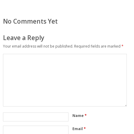
No Comments Yet
Leave a Reply
Your email address will not be published.
Required fields are marked
*
Name
*
Email
*