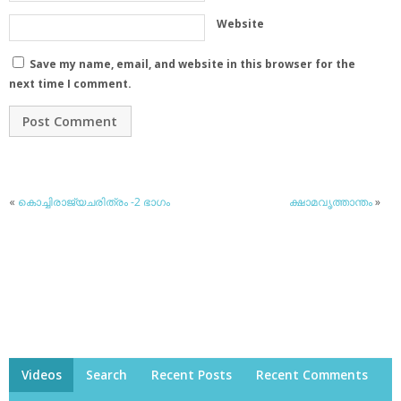
Website
Save my name, email, and website in this browser for the
next time I comment.
«
കൊച്ചിരാജ്യചരിത്രം -2 ഭാഗം
ക്ഷാമവൃത്താന്തം
»
Videos
Search
Recent Posts
Recent Comments