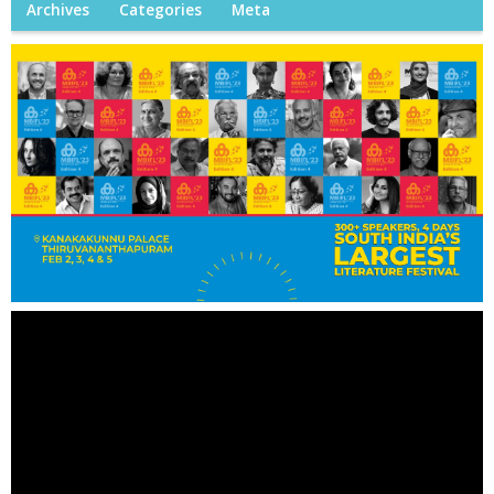
Archives
Categories
Meta