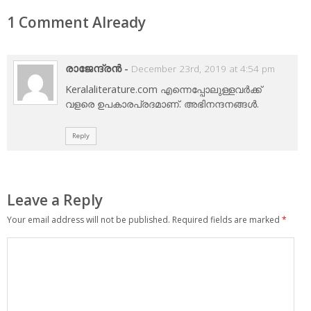
1 Comment Already
രാജേന്ദ്രൻ
-
December 23rd, 2019 at 4:54 pm
Keralaliterature.com എന്നെപ്പോലുള്ളവർക്ക്
വളരെ ഉപകാരപ്രദമാണ്. അഭിനന്ദനങ്ങൾ.
Reply
Leave a Reply
Your email address will not be published.
Required fields are marked
*