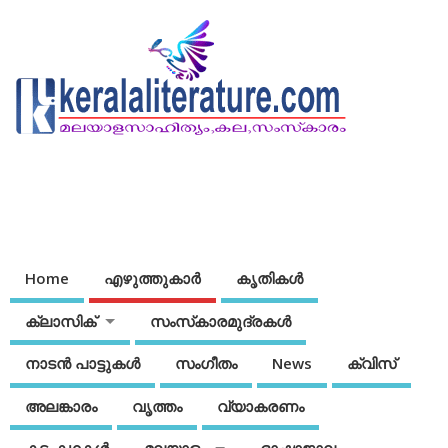
Home
എഴുത്തുകാര്‍
കൃതികൾ
ക്ലാസിക്
സംസ്‌കാരമുദ്രകള്‍
നാടന്‍ പാട്ടുകള്‍
സംഗീതം
News
ക്വിസ്
അലങ്കാരം
വൃത്തം
വ്യാകരണം