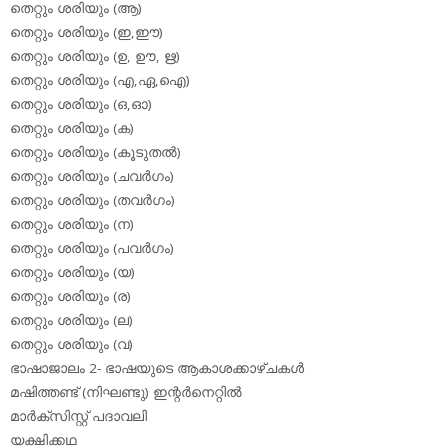
തെറ്റും ശരിയും (ആ)
തെറ്റും ശരിയും (ഇ,ഈ)
തെറ്റും ശരിയും (ഉ, ഊ, ഋ)
തെറ്റും ശരിയും (എ,ഏ,ഐ)
തെറ്റും ശരിയും (ഒ,ഓ)
തെറ്റും ശരിയും (ക)
തെറ്റും ശരിയും (കൂടുതല്‍)
തെറ്റും ശരിയും (ചവര്‍ഗം)
തെറ്റും ശരിയും (തവര്‍ഗം)
തെറ്റും ശരിയും (ന)
തെറ്റും ശരിയും (പവര്‍ഗം)
തെറ്റും ശരിയും (യ)
തെറ്റും ശരിയും (ര)
തെറ്റും ശരിയും (ല)
തെറ്റും ശരിയും (വ)
ഭാഷാജാലം 2- ഭാഷയുടെ ആകാശക്കാഴ്ചകള്‍
മഷിത്തണ്ട് (നിഘണ്ടു) ഇന്റര്‍നെറ്റില്‍
മാര്‍ക്‌സിസ്റ്റ് പദാവലി
യക്ഷിക്കഥ