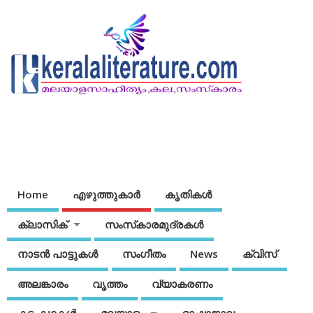
Home
എഴുത്തുകാര്‍
കൃതികൾ
ക്ലാസിക്
സംസ്‌കാരമുദ്രകള്‍
നാടന്‍ പാട്ടുകള്‍
സംഗീതം
News
ക്വിസ്
അലങ്കാരം
വൃത്തം
വ്യാകരണം