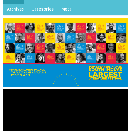
Archives
Categories
Meta