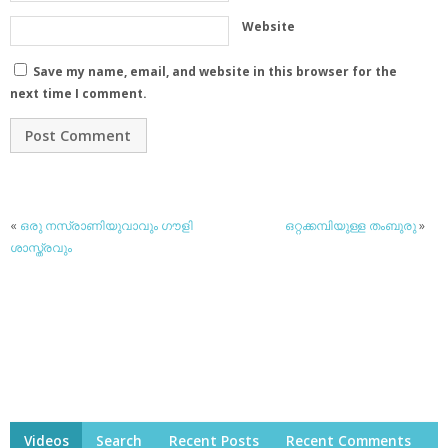
Website
Save my name, email, and website in this browser for the
next time I comment.
«
ഒരു നസ്രാണിയുവാവും ഗൗളി
ഒറ്റക്കമ്പിയുള്ള തംബുരു
»
ശാസ്ത്രവും
Videos
Search
Recent Posts
Recent Comments