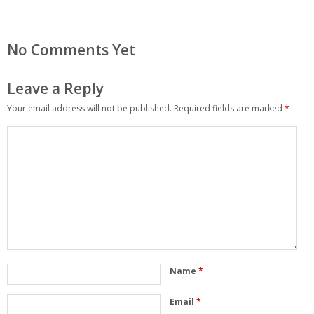
No Comments Yet
Leave a Reply
Your email address will not be published.
Required fields are marked
*
Name
*
Email
*