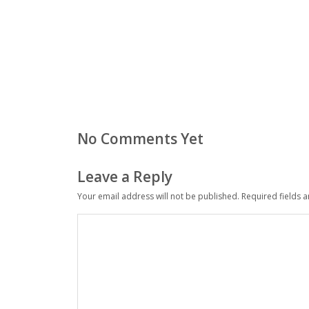
No Comments Yet
Leave a Reply
Your email address will not be published.
Required fields 