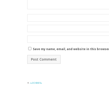
Save my name, email, and website in this browse
«
പാഠഭേദം