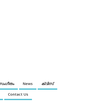
സംഗീതം
News
ക്വിസ്
Contact Us