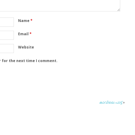
Name
*
Email
*
Website
r for the next time I comment.
കാവിലെ പാട്ട്
»