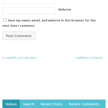
Website
Save my name, email, and website in this browser for the
next time I comment.
«
പുത്തന്‍ പാന (കാവ്യം)
പുലിജന്മം (നാടകം)
»
Videos
Search
Recent Posts
Recent Comments