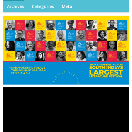
Archives
Categories
Meta