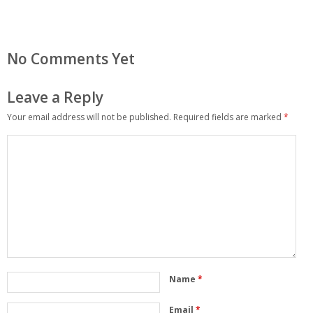
No Comments Yet
Leave a Reply
Your email address will not be published.
Required fields are marked
*
Name
*
Email
*