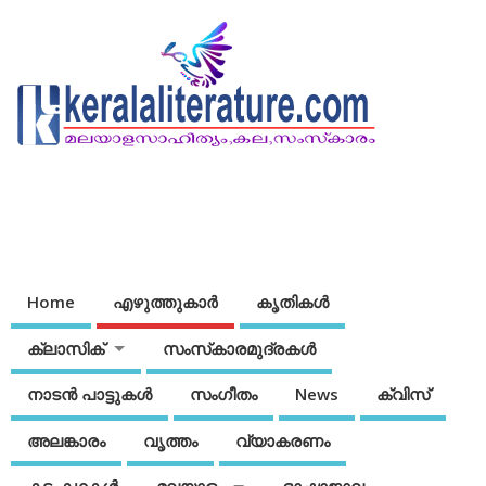
Home
എഴുത്തുകാര്‍
കൃതികൾ
ക്ലാസിക്
സംസ്‌കാരമുദ്രകള്‍
നാടന്‍ പാട്ടുകള്‍
സംഗീതം
News
ക്വിസ്
അലങ്കാരം
വൃത്തം
വ്യാകരണം