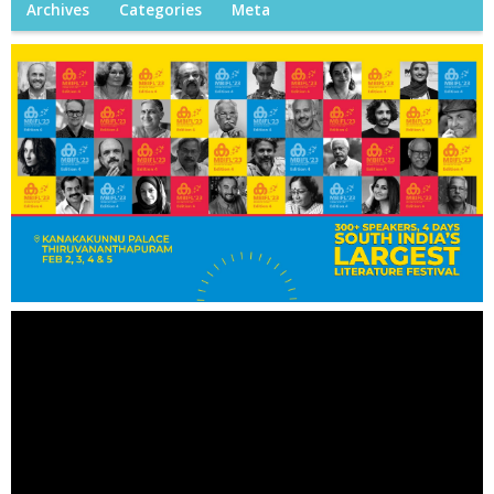
Archives
Categories
Meta