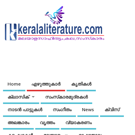
Home
എഴുത്തുകാര്‍
കൃതികൾ
ക്ലാസിക്
സംസ്‌കാരമുദ്രകള്‍
നാടന്‍ പാട്ടുകള്‍
സംഗീതം
News
ക്വിസ്
അലങ്കാരം
വൃത്തം
വ്യാകരണം