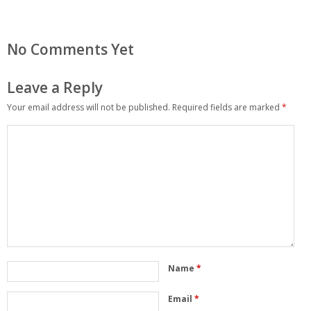
No Comments Yet
Leave a Reply
Your email address will not be published.
Required fields are marked
*
Name
*
Email
*