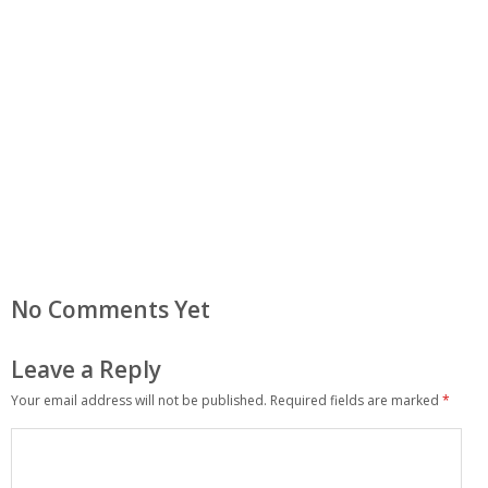
No Comments Yet
Leave a Reply
Your email address will not be published.
Required fields are marked
*