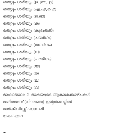
തെറ്റും ശരിയും (ഉ, ഊ, ഋ)
തെറ്റും ശരിയും (എ,ഏ,ഐ)
തെറ്റും ശരിയും (ഒ,ഓ)
തെറ്റും ശരിയും (ക)
തെറ്റും ശരിയും (കൂടുതല്‍)
തെറ്റും ശരിയും (ചവര്‍ഗം)
തെറ്റും ശരിയും (തവര്‍ഗം)
തെറ്റും ശരിയും (ന)
തെറ്റും ശരിയും (പവര്‍ഗം)
തെറ്റും ശരിയും (യ)
തെറ്റും ശരിയും (ര)
തെറ്റും ശരിയും (ല)
തെറ്റും ശരിയും (വ)
ഭാഷാജാലം 2- ഭാഷയുടെ ആകാശക്കാഴ്ചകള്‍
മഷിത്തണ്ട് (നിഘണ്ടു) ഇന്റര്‍നെറ്റില്‍
മാര്‍ക്‌സിസ്റ്റ് പദാവലി
യക്ഷിക്കഥ