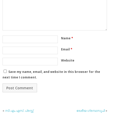
Name
*
Email
*
Website
Save my name, email, and website in this browser for the
next time I comment.
«
സി.എം.എസ്. പ്രസ്സ്
ദേശീയ ഗ്രന്ഥസൂചി
»