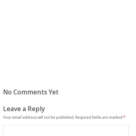
No Comments Yet
Leave a Reply
Your email address will not be published.
Required fields are marked
*