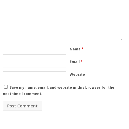
Name
*
Email
*
Website
Save my name, email, and website in this browser for the
next time I comment.