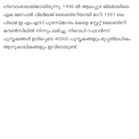
ഗ്രന്ഥശാലയ്ക്കായിരുന്നു. 1996 ല്‍ ആലപ്പുഴ ജില്ലയിലെ
ഏക മോഡല്‍ വില്ലേജ് ലൈബ്രറിയായി മാറി. 1997 ലെ
പ്രഥമ ഇ.എം.എസ് പുരസ്‌ക്കാരം കേരള സ്റ്റേറ്റ് ലൈബ്രറി
കൗണ്‍സിലില്‍ നിന്നും ലഭിച്ചു. നിരവധി റഫറന്‍സ്
പുസ്തകങ്ങള്‍ ഉള്‍പ്പെടെ 40000 പുസ്തകങ്ങളും മുപ്പതിലധികം
ആനുകാലികങ്ങളും ഇവിടെയുണ്ട്.