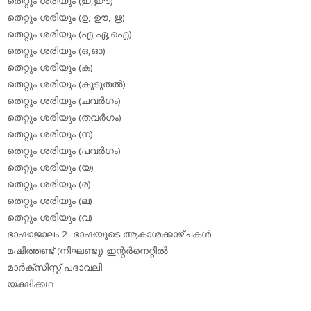
തെറ്റും ശരിയും (ഇ,ഈ)
തെറ്റും ശരിയും (ഉ, ഊ, ഋ)
തെറ്റും ശരിയും (എ,ഏ,ഐ)
തെറ്റും ശരിയും (ഒ,ഓ)
തെറ്റും ശരിയും (ക)
തെറ്റും ശരിയും (കൂടുതല്‍)
തെറ്റും ശരിയും (ചവര്‍ഗം)
തെറ്റും ശരിയും (തവര്‍ഗം)
തെറ്റും ശരിയും (ന)
തെറ്റും ശരിയും (പവര്‍ഗം)
തെറ്റും ശരിയും (യ)
തെറ്റും ശരിയും (ര)
തെറ്റും ശരിയും (ല)
തെറ്റും ശരിയും (വ)
ഭാഷാജാലം 2- ഭാഷയുടെ ആകാശക്കാഴ്ചകള്‍
മഷിത്തണ്ട് (നിഘണ്ടു) ഇന്റര്‍നെറ്റില്‍
മാര്‍ക്‌സിസ്റ്റ് പദാവലി
യക്ഷിക്കഥ