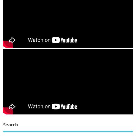
Search