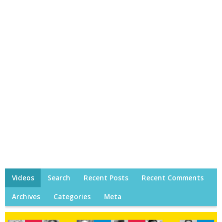
Videos
Search
Recent Posts
Recent Comments
Archives
Categories
Meta