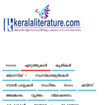
Home
എഴുത്തുകാര്‍
കൃതികൾ
ക്ലാസിക്
സംസ്‌കാരമുദ്രകള്‍
നാടന്‍ പാട്ടുകള്‍
സംഗീതം
News
ക്വിസ്
അലങ്കാരം
വൃത്തം
വ്യാകരണം