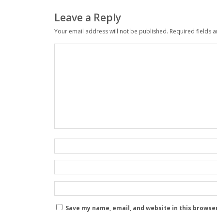
Leave a Reply
Your email address will not be published.
Required fields 
Save my name, email, and website in this browse