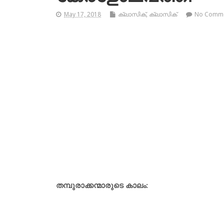
May 17, 2018
ക്ലാസിക്
,
ക്ലാസിക്‌
No Comm
തമ്പുരാക്കന്മാരുടെ കാലം: