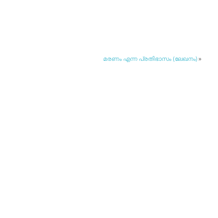
മരണം എന്ന പ്രതിഭാസം (ലേഖനം)
»