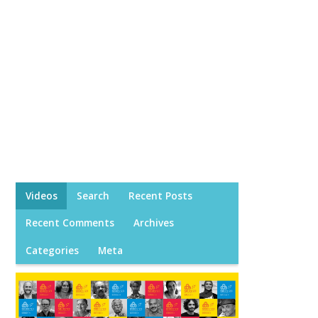
Videos
Search
Recent Posts
Recent Comments
Archives
Categories
Meta