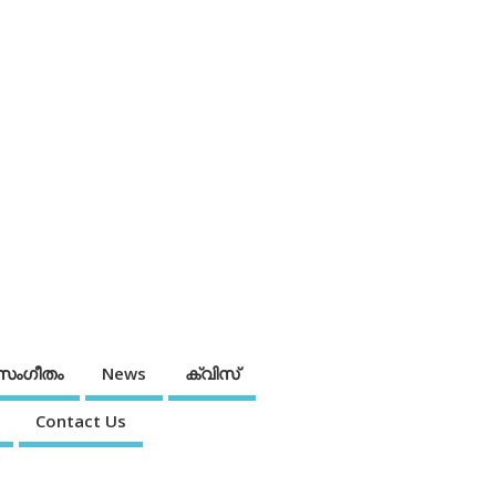
സംഗീതം
News
ക്വിസ്
Contact Us