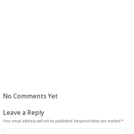
No Comments Yet
Leave a Reply
Your email address will not be published.
Required fields are marked
*