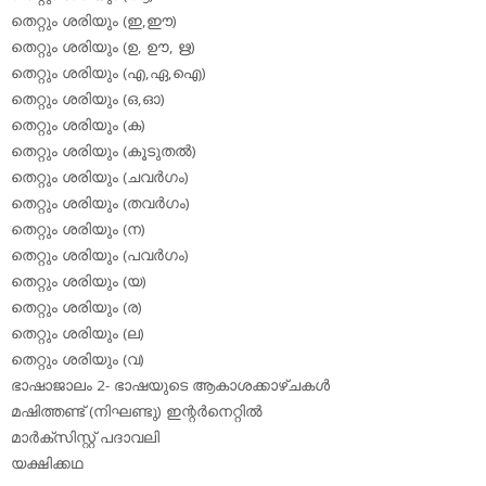
തെറ്റും ശരിയും (ഇ,ഈ)
തെറ്റും ശരിയും (ഉ, ഊ, ഋ)
തെറ്റും ശരിയും (എ,ഏ,ഐ)
തെറ്റും ശരിയും (ഒ,ഓ)
തെറ്റും ശരിയും (ക)
തെറ്റും ശരിയും (കൂടുതല്‍)
തെറ്റും ശരിയും (ചവര്‍ഗം)
തെറ്റും ശരിയും (തവര്‍ഗം)
തെറ്റും ശരിയും (ന)
തെറ്റും ശരിയും (പവര്‍ഗം)
തെറ്റും ശരിയും (യ)
തെറ്റും ശരിയും (ര)
തെറ്റും ശരിയും (ല)
തെറ്റും ശരിയും (വ)
ഭാഷാജാലം 2- ഭാഷയുടെ ആകാശക്കാഴ്ചകള്‍
മഷിത്തണ്ട് (നിഘണ്ടു) ഇന്റര്‍നെറ്റില്‍
മാര്‍ക്‌സിസ്റ്റ് പദാവലി
യക്ഷിക്കഥ