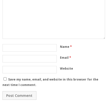
Name
*
Email
*
Website
Save my name, email, and website in this browser for the
next time I comment.