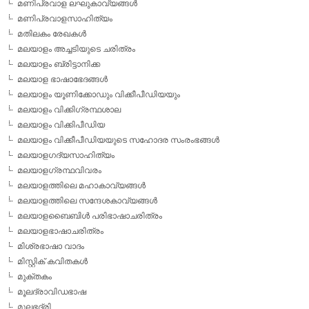
മണിപ്രവാള ലഘുകാവ്യങ്ങള്‍
മണിപ്രവാളസാഹിത്യം
മതിലകം രേഖകള്‍
മലയാളം അച്ചടിയുടെ ചരിത്രം
മലയാളം ബ്രിട്ടാനിക്ക
മലയാള ഭാഷാഭേദങ്ങള്‍
മലയാളം യൂണിക്കോഡും വിക്കീപീഡിയയും
മലയാളം വിക്കിഗ്രന്ഥശാല
മലയാളം വിക്കിപീഡിയ
മലയാളം വിക്കീപീഡിയയുടെ സഹോദര സംരംഭങ്ങള്‍
മലയാളഗദ്യസാഹിത്യം
മലയാളഗ്രന്ഥവിവരം
മലയാളത്തിലെ മഹാകാവ്യങ്ങള്‍
മലയാളത്തിലെ സന്ദേശകാവ്യങ്ങള്‍
മലയാളബൈബിള്‍ പരിഭാഷാചരിത്രം
മലയാളഭാഷാചരിത്രം
മിശ്രഭാഷാ വാദം
മിസ്റ്റിക് കവിതകള്‍
മുക്തകം
മൂലദ്രാവിഡഭാഷ
മൂലഭദ്രി