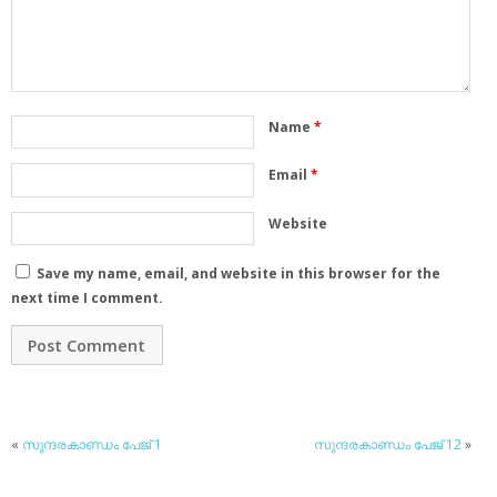
Name
*
Email
*
Website
Save my name, email, and website in this browser for the
next time I comment.
«
സുന്ദരകാണ്ഡം പേജ് 1
സുന്ദരകാണ്ഡം പേജ് 12
»