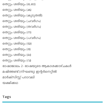
തെറ്റും ശരിയും (ഒ,ഓ)
തെറ്റും ശരിയും (ക)
തെറ്റും ശരിയും (കൂടുതല്‍)
തെറ്റും ശരിയും (ചവര്‍ഗം)
തെറ്റും ശരിയും (തവര്‍ഗം)
തെറ്റും ശരിയും (ന)
തെറ്റും ശരിയും (പവര്‍ഗം)
തെറ്റും ശരിയും (യ)
തെറ്റും ശരിയും (ര)
തെറ്റും ശരിയും (ല)
തെറ്റും ശരിയും (വ)
ഭാഷാജാലം 2- ഭാഷയുടെ ആകാശക്കാഴ്ചകള്‍
മഷിത്തണ്ട് (നിഘണ്ടു) ഇന്റര്‍നെറ്റില്‍
മാര്‍ക്‌സിസ്റ്റ് പദാവലി
യക്ഷിക്കഥ
Tags