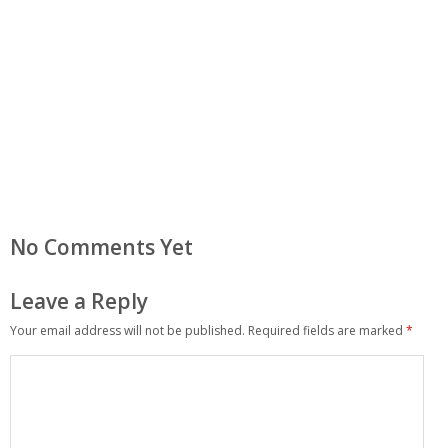
No Comments Yet
Leave a Reply
Your email address will not be published.
Required fields are marked
*