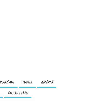
സംഗീതം
News
ക്വിസ്
Contact Us