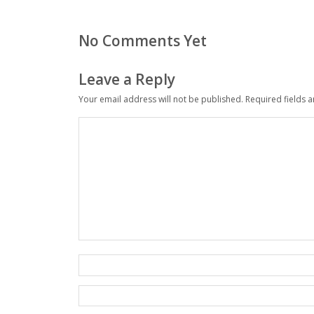
No Comments Yet
Leave a Reply
Your email address will not be published.
Required fields 