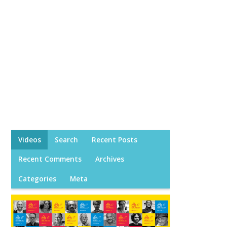
Videos
Search
Recent Posts
Recent Comments
Archives
Categories
Meta