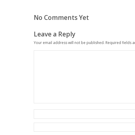
No Comments Yet
Leave a Reply
Your email address will not be published.
Required fields 