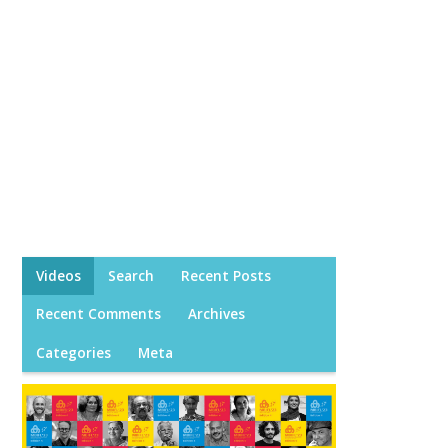
Videos
Search
Recent Posts
Recent Comments
Archives
Categories
Meta