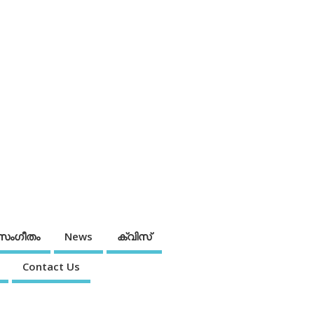
സംഗീതം
News
ക്വിസ്
Contact Us