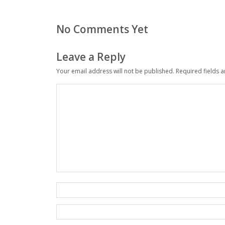
No Comments Yet
Leave a Reply
Your email address will not be published.
Required fields 