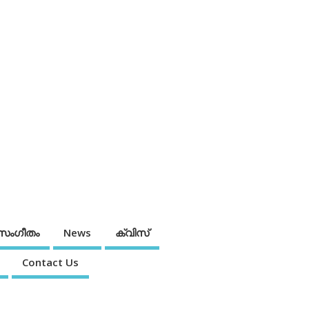
സംഗീതം
News
ക്വിസ്
Contact Us