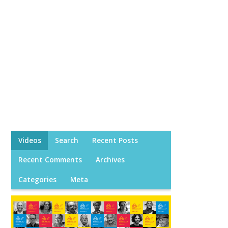
Videos
Search
Recent Posts
Recent Comments
Archives
Categories
Meta