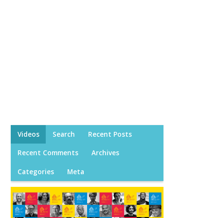
Videos
Search
Recent Posts
Recent Comments
Archives
Categories
Meta