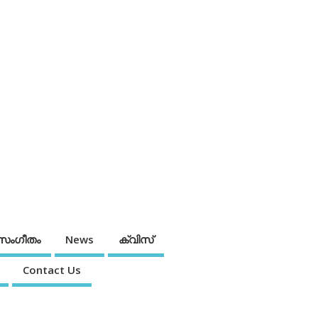
സംഗീതം
News
ക്വിസ്
Contact Us