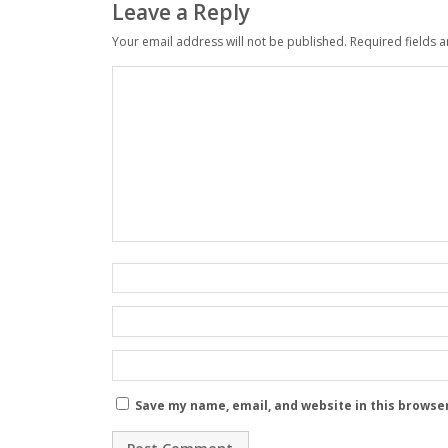
Leave a Reply
Your email address will not be published.
Required fields 
Save my name, email, and website in this browse