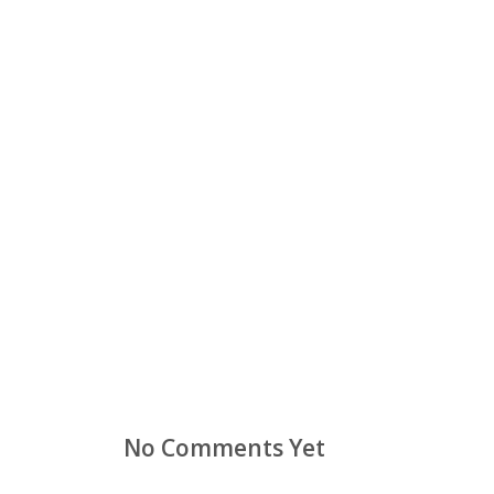
No Comments Yet