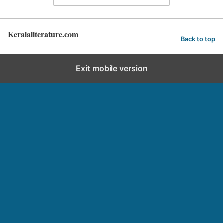
Keralaliterature.com
Back to top
Exit mobile version