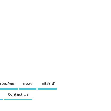
സംഗീതം
News
ക്വിസ്
Contact Us