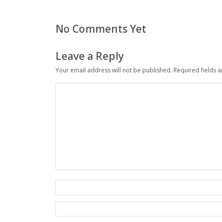
No Comments Yet
Leave a Reply
Your email address will not be published.
Required fields 