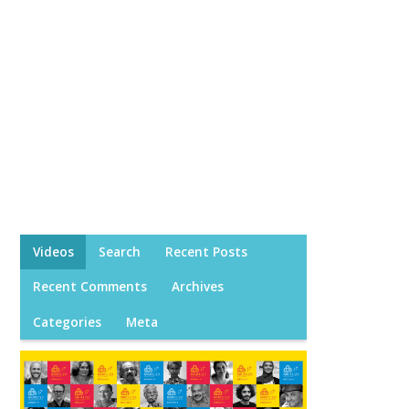
Videos
Search
Recent Posts
Recent Comments
Archives
Categories
Meta