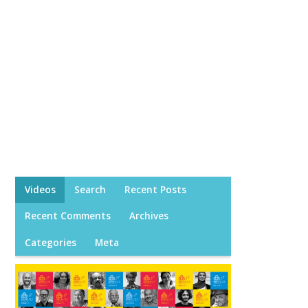
Videos
Search
Recent Posts
Recent Comments
Archives
Categories
Meta