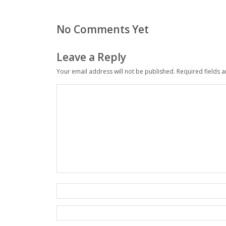
No Comments Yet
Leave a Reply
Your email address will not be published.
Required fields 