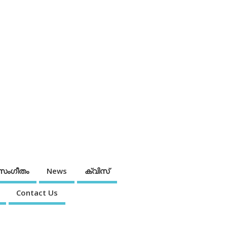
സംഗീതം
News
ക്വിസ്
Contact Us