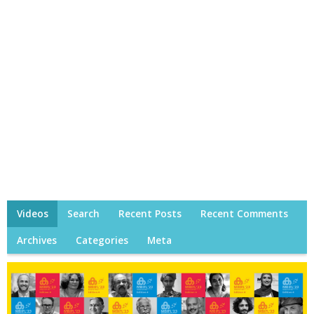
Videos
Search
Recent Posts
Recent Comments
Archives
Categories
Meta