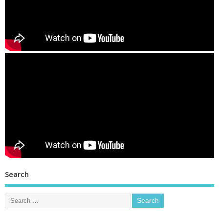
Search