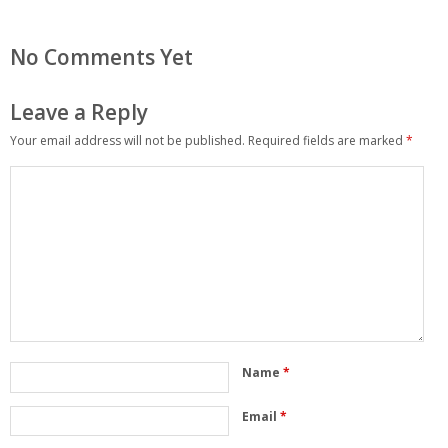
No Comments Yet
Leave a Reply
Your email address will not be published.
Required fields are marked
*
Name
*
Email
*