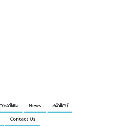
സംഗീതം
News
ക്വിസ്
Contact Us