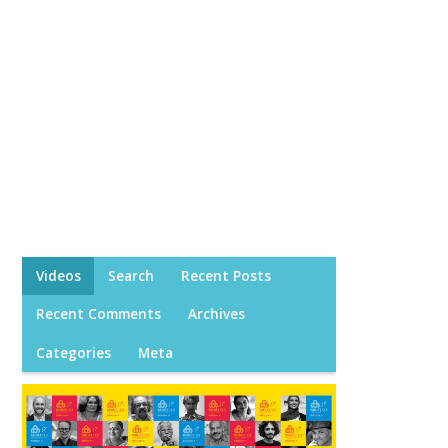
Videos
Search
Recent Posts
Recent Comments
Archives
Categories
Meta