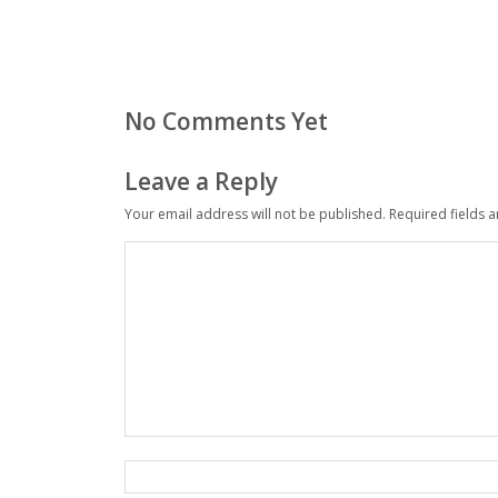
No Comments Yet
Leave a Reply
Your email address will not be published.
Required fields 