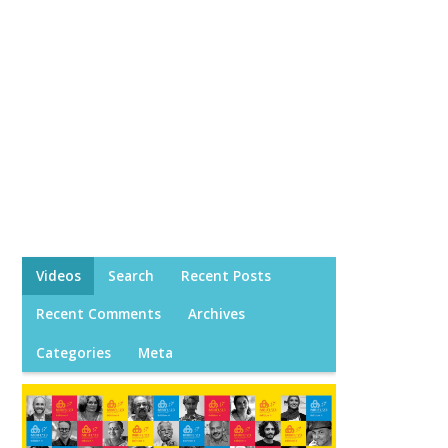
Videos
Search
Recent Posts
Recent Comments
Archives
Categories
Meta