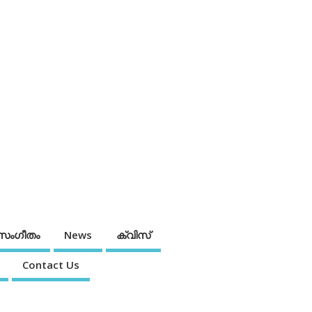
സംഗീതം
News
ക്വിസ്
Contact Us