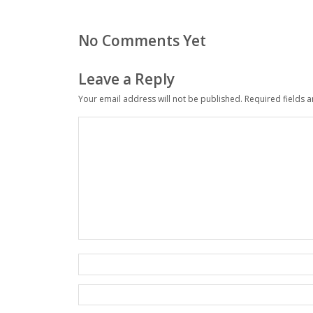
No Comments Yet
Leave a Reply
Your email address will not be published.
Required fields 