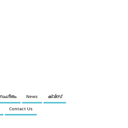
സംഗീതം
News
ക്വിസ്
Contact Us