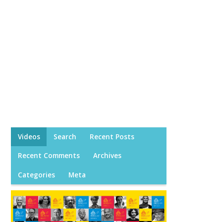
Videos
Search
Recent Posts
Recent Comments
Archives
Categories
Meta