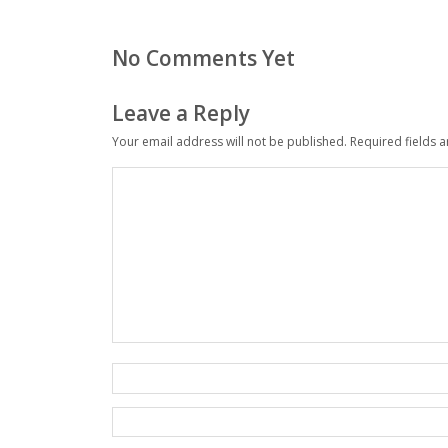
No Comments Yet
Leave a Reply
Your email address will not be published.
Required fields 