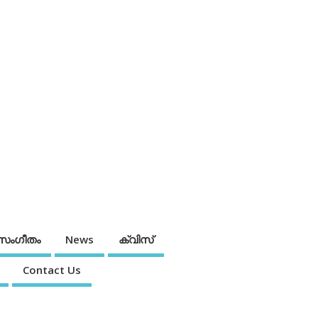
സംഗീതം
News
ക്വിസ്
Contact Us