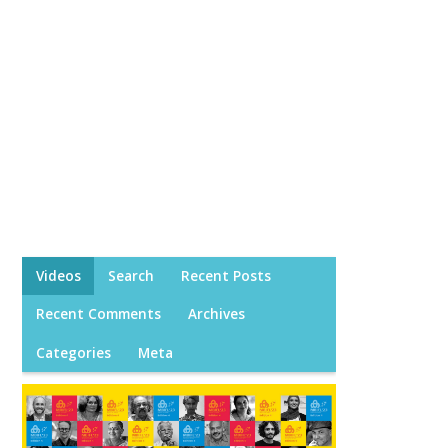
Videos
Search
Recent Posts
Recent Comments
Archives
Categories
Meta