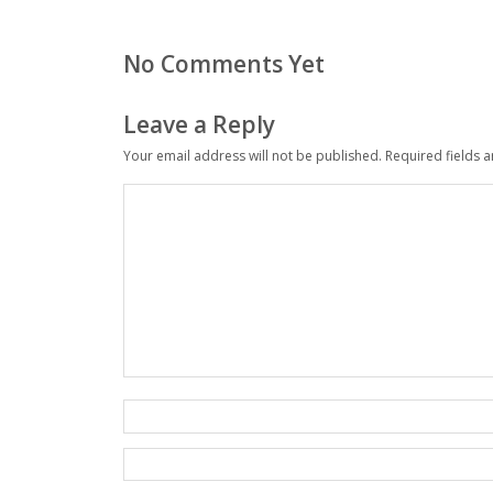
No Comments Yet
Leave a Reply
Your email address will not be published.
Required fields 