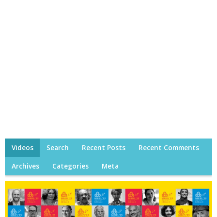
Videos
Search
Recent Posts
Recent Comments
Archives
Categories
Meta