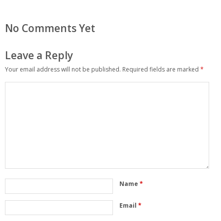
No Comments Yet
Leave a Reply
Your email address will not be published.
Required fields are marked
*
Name
*
Email
*