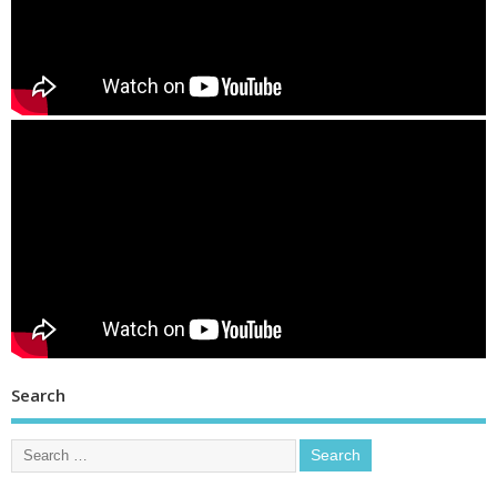
Search